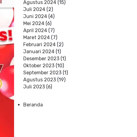
Agustus 2024
(15)
Juli 2024
(2)
Juni 2024
(4)
Mei 2024
(6)
April 2024
(7)
Maret 2024
(7)
Februari 2024
(2)
Januari 2024
(1)
Desember 2023
(1)
Oktober 2023
(10)
September 2023
(1)
Agustus 2023
(19)
Juli 2023
(6)
Beranda