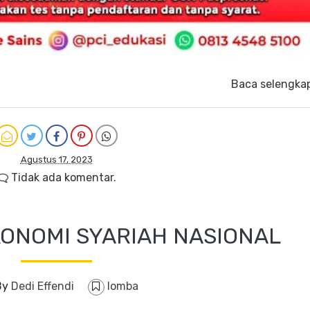
Baca selengka
Agustus 17, 2023
Tidak ada komentar.
ONOMI SYARIAH NASIONAL
By
Dedi Effendi
lomba