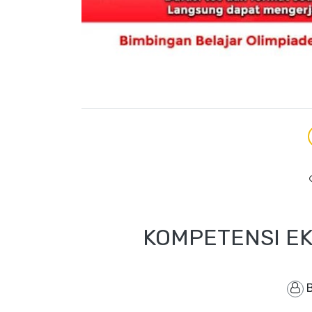
KOMPETENSI EK