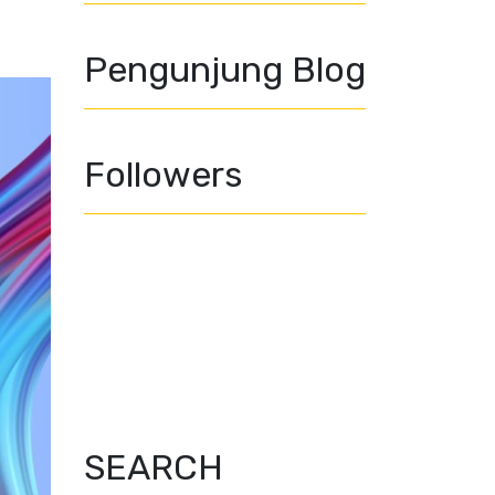
Pengunjung Blog
Followers
SEARCH