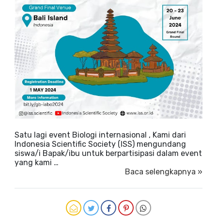
Satu lagi event Biologi internasional , Kami dari
Indonesia Scientific Society (ISS) mengundang
siswa/i Bapak/ibu untuk berpartisipasi dalam event
yang kami …
Baca selengkapnya »