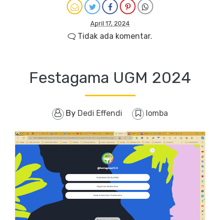
April 17, 2024
Tidak ada komentar.
Festagama UGM 2024
By
Dedi Effendi
lomba