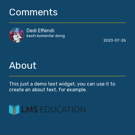
Comments
Dedi Effendi
:
kasih komentar dong
2023-07-26
About
This just a demo text widget, you can use it to
create an about text, for example.