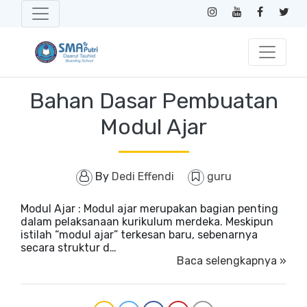
Bahan Dasar Pembuatan
Modul Ajar
By
Dedi Effendi
guru
Modul Ajar : Modul ajar merupakan bagian penting
dalam pelaksanaan kurikulum merdeka. Meskipun
istilah “modul ajar” terkesan baru, sebenarnya
secara struktur d…
Baca selengkapnya »