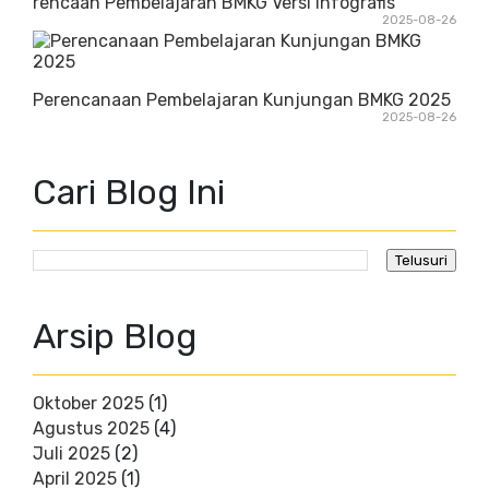
rencaan Pembelajaran BMKG Versi Infografis
2025-08-26
Perencanaan Pembelajaran Kunjungan BMKG 2025
2025-08-26
Cari Blog Ini
Arsip Blog
Oktober 2025
(1)
Agustus 2025
(4)
Juli 2025
(2)
April 2025
(1)