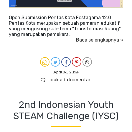
Open Submission Pentas Kota Festagama 12.0
Pentas Kota merupakan sebuah pameran edukatif
yang mengusung sub-tema “Transformasi Ruang”
yang merupakan pemekara…
Baca selengkapnya »
April 06, 2024
Tidak ada komentar.
2nd Indonesian Youth
STEAM Challenge (IYSC)