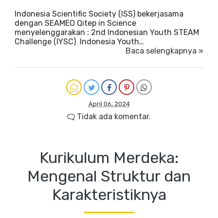
Indonesia Scientific Society (ISS) bekerjasama
dengan SEAMEO Qitep in Science
menyelenggarakan : 2nd Indonesian Youth STEAM
Challenge (IYSC) Indonesia Youth…
Baca selengkapnya »
April 06, 2024
Tidak ada komentar.
Kurikulum Merdeka:
Mengenal Struktur dan
Karakteristiknya