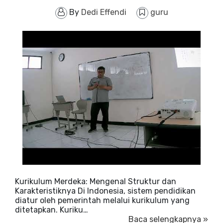
By
Dedi Effendi
guru
Kurikulum Merdeka: Mengenal Struktur dan
Karakteristiknya Di Indonesia, sistem pendidikan
diatur oleh pemerintah melalui kurikulum yang
ditetapkan. Kuriku…
Baca selengkapnya »