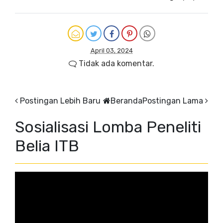
April 03, 2024
Tidak ada komentar.
Postingan Lebih Baru
Beranda
Postingan Lama
Sosialisasi Lomba Peneliti
Belia ITB