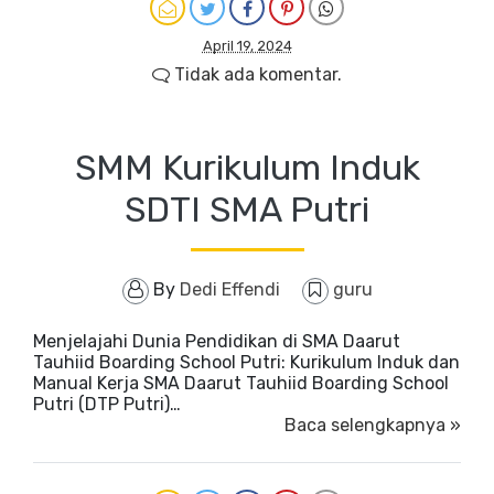
April 19, 2024
Tidak ada komentar.
SMM Kurikulum Induk
SDTI SMA Putri
By
Dedi Effendi
guru
Menjelajahi Dunia Pendidikan di SMA Daarut
Tauhiid Boarding School Putri: Kurikulum Induk dan
Manual Kerja SMA Daarut Tauhiid Boarding School
Putri (DTP Putri)…
Baca selengkapnya »