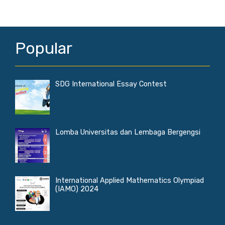
Popular
SDG International Essay Contest
Lomba Universitas dan Lembaga Bergengsi
International Applied Mathematics Olympiad
(IAMO) 2024