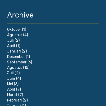
Archive
Oktober
(1)
Agustus
(4)
Juli
(2)
April
(1)
Januari
(2)
Desember
(1)
September
(6)
Agustus
(15)
Juli
(2)
Juni
(4)
Mei
(6)
April
(7)
Maret
(7)
Februari
(2)
Januari
(1)