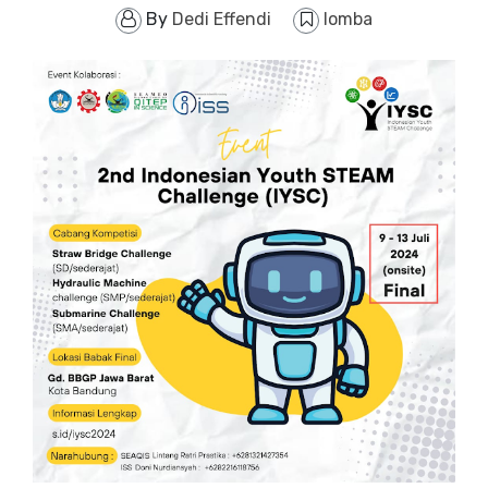
By
Dedi Effendi
lomba