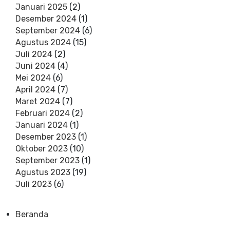
Januari 2025
(2)
Desember 2024
(1)
September 2024
(6)
Agustus 2024
(15)
Juli 2024
(2)
Juni 2024
(4)
Mei 2024
(6)
April 2024
(7)
Maret 2024
(7)
Februari 2024
(2)
Januari 2024
(1)
Desember 2023
(1)
Oktober 2023
(10)
September 2023
(1)
Agustus 2023
(19)
Juli 2023
(6)
Beranda