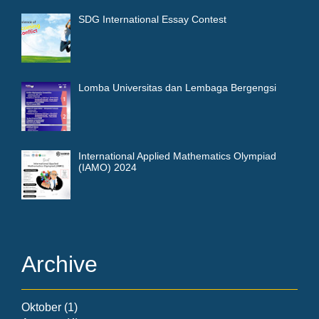
SDG International Essay Contest
Lomba Universitas dan Lembaga Bergengsi
International Applied Mathematics Olympiad
(IAMO) 2024
Archive
Oktober
(1)