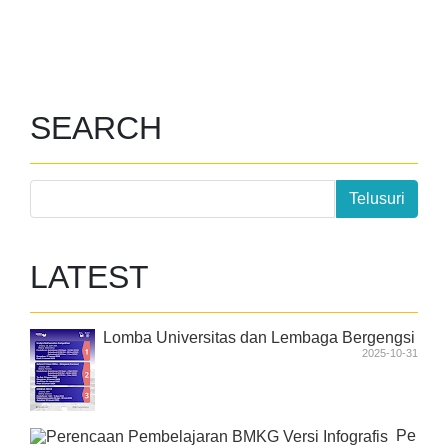
SEARCH
LATEST
Lomba Universitas dan Lembaga Bergengsi
2025-10-31
Pe