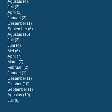
Agustus
(4)
Juli
(2)
April
(1)
Januari
(2)
Desember
(1)
September
(6)
Agustus
(15)
Juli
(2)
Juni
(4)
Mei
(6)
April
(7)
Maret
(7)
Februari
(2)
Januari
(1)
Desember
(1)
Oktober
(10)
September
(1)
Agustus
(19)
Juli
(6)