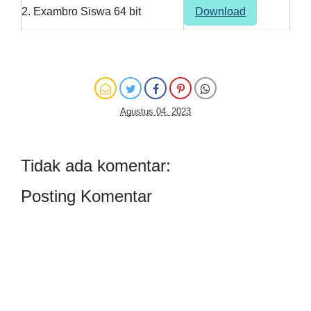
2. Exambro Siswa 64 bit
Download
Agustus 04, 2023
Tidak ada komentar:
Posting Komentar