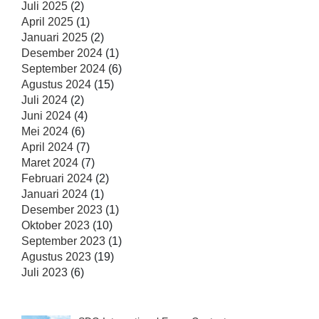
Juli 2025
(2)
April 2025
(1)
Januari 2025
(2)
Desember 2024
(1)
September 2024
(6)
Agustus 2024
(15)
Juli 2024
(2)
Juni 2024
(4)
Mei 2024
(6)
April 2024
(7)
Maret 2024
(7)
Februari 2024
(2)
Januari 2024
(1)
Desember 2023
(1)
Oktober 2023
(10)
September 2023
(1)
Agustus 2023
(19)
Juli 2023
(6)