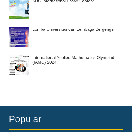
SDG International Essay Contest
Lomba Universitas dan Lembaga Bergengsi
International Applied Mathematics Olympiad
(IAMO) 2024
Popular