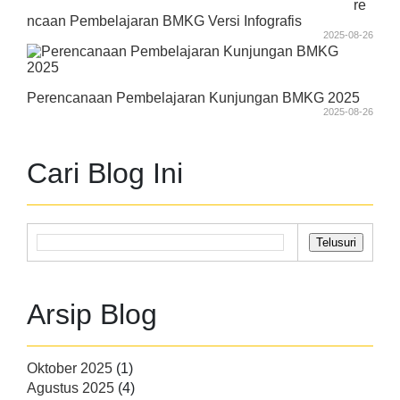
re
ncaan Pembelajaran BMKG Versi Infografis
2025-08-26
Perencanaan Pembelajaran Kunjungan BMKG 2025
2025-08-26
Cari Blog Ini
Arsip Blog
Oktober 2025
(1)
Agustus 2025
(4)