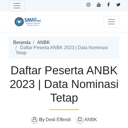
Beranda
ANBK
Daftar Peserta ANBK 2023 | Data Nominasi
Tetap
Daftar Peserta ANBK
2023 | Data Nominasi
Tetap
By
Dedi Effendi
ANBK